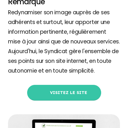
Remarque
Redynamiser son image auprès de ses
adhérents et surtout, leur apporter une
information pertinente, régulièrement
mise à jour ainsi que de nouveaux services.
Aujourd'hui, le Syndicat gère l'ensemble de
ses points sur son site internet, en toute
autonomie et en toute simplicité.
VISITEZ LE SITE