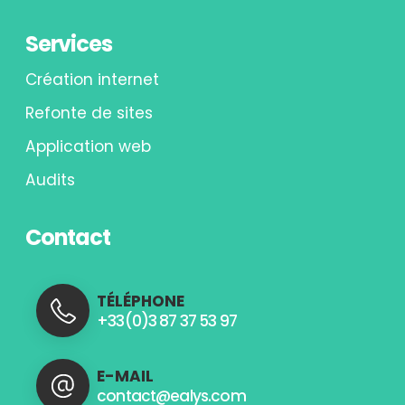
Services
Création internet
Refonte de sites
Application web
Audits
Contact
TÉLÉPHONE
+33(0)3 87 37 53 97
E-MAIL
contact@ealys.com