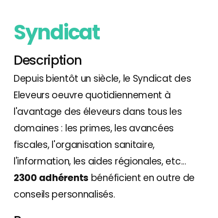
Syndicat
Description
Depuis bientôt un siècle, le Syndicat des
Eleveurs oeuvre quotidiennement à
l'avantage des éleveurs dans tous les
domaines : les primes, les avancées
fiscales, l'organisation sanitaire,
l'information, les aides régionales, etc...
2300 adhérents
bénéficient en outre de
conseils personnalisés.