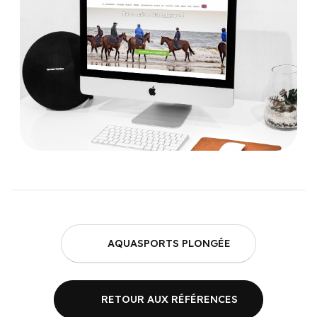
AQUASPORTS PLONGÉE
RETOUR AUX RÉFÉRENCES