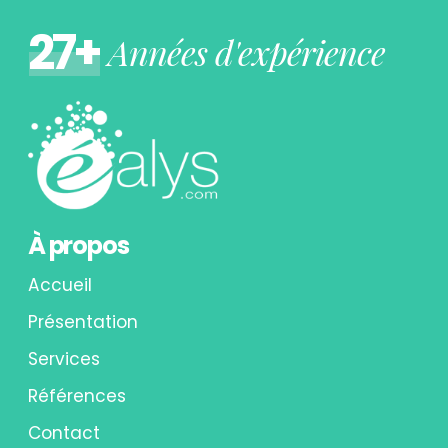
27+
Années d'expérience
À propos
Accueil
Présentation
Services
Références
Contact