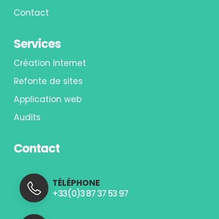
Contact
Services
Création internet
Refonte de sites
Application web
Audits
Contact
TÉLÉPHONE
+33(0)3 87 37 53 97