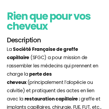
Rien que pour vos
cheveux
Description
La
Société Française de greffe
capillaire
(SFGC) a pour mission de
rassembler les médecins qui prennent en
charge la
perte des
cheveux
(principalement l’alopécie ou
calvitie) et pratiquent des actes en lien
avec la
restauration capillaire :
greffe et
implants capillaires, chirurgie, FUE, FUT, etc.,