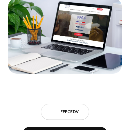
FFFCEDV