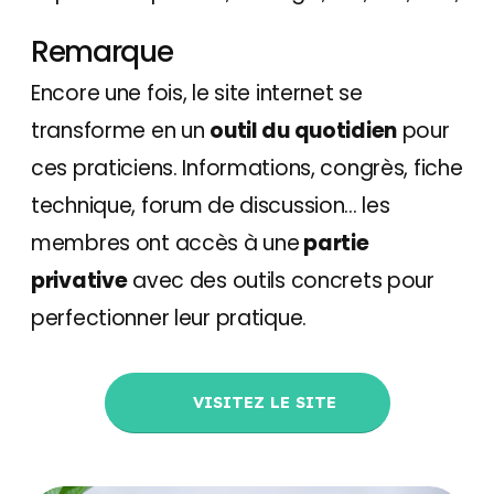
Remarque
Encore une fois, le site internet se
transforme en un
outil du quotidien
pour
ces praticiens. Informations, congrès, fiche
technique, forum de discussion... les
membres ont accès à une
partie
privative
avec des outils concrets pour
perfectionner leur pratique.
VISITEZ LE SITE