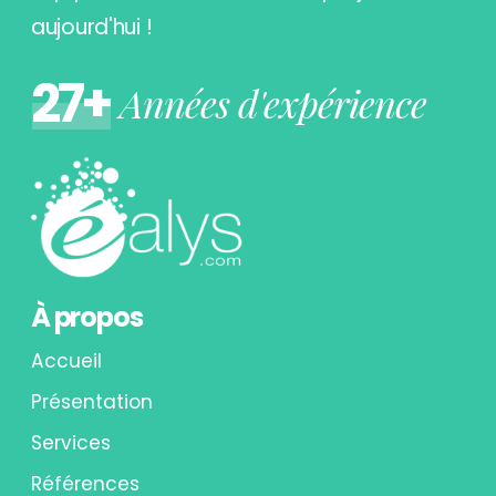
aujourd'hui !
27+
Années d'expérience
À propos
Accueil
Présentation
Services
Références